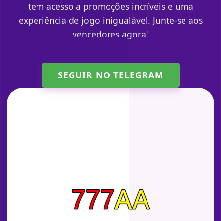
tem acesso a promoções incríveis e uma
experiência de jogo inigualável. Junte-se aos
vencedores agora!
SEGUIR NO TELEGRAM