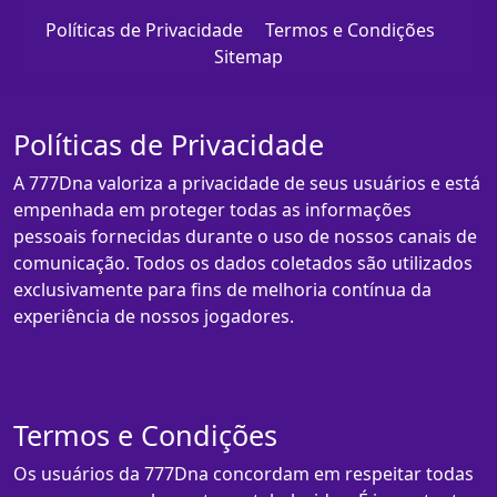
Políticas de Privacidade
Termos e Condições
Sitemap
Políticas de Privacidade
A 777Dna valoriza a privacidade de seus usuários e está
empenhada em proteger todas as informações
pessoais fornecidas durante o uso de nossos canais de
comunicação. Todos os dados coletados são utilizados
exclusivamente para fins de melhoria contínua da
experiência de nossos jogadores.
Termos e Condições
Os usuários da 777Dna concordam em respeitar todas