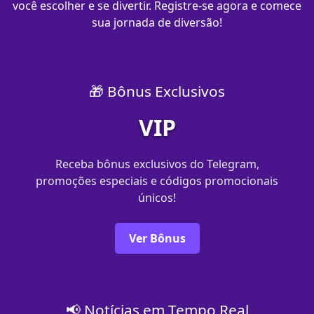
você escolher e se divertir. Registre-se agora e comece
sua jornada de diversão!
🎁 Bônus Exclusivos
VIP
Receba bônus exclusivos do Telegram,
promoções especiais e códigos promocionais
únicos!
Ver Bônus
📢 Notícias em Tempo Real