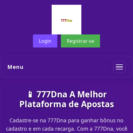
Login
Registrar-se
Menu
📱 777Dna A Melhor
Plataforma de Apostas
Cadastre-se na 777Dna para ganhar bônus no
cadastro e em cada recarga. Com a 777Dna, você