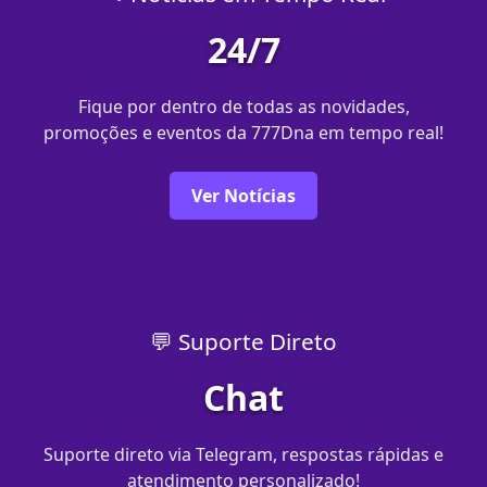
24/7
Fique por dentro de todas as novidades,
promoções e eventos da 777Dna em tempo real!
Ver Notícias
💬 Suporte Direto
Chat
Suporte direto via Telegram, respostas rápidas e
atendimento personalizado!