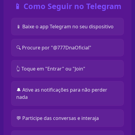
📱 Como Seguir no Telegram
📱 Baixe o app Telegram no seu dispositivo
🔍 Procure por "@777DnaOficial"
👆 Toque em "Entrar" ou "Join"
🔔 Ative as notificações para não perder
nada
💬 Participe das conversas e interaja