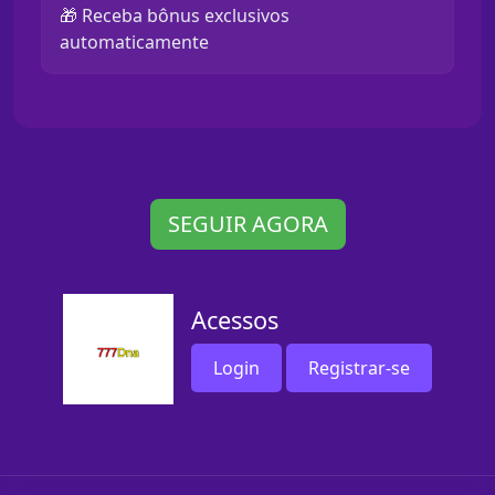
🎁 Receba bônus exclusivos
automaticamente
SEGUIR AGORA
Acessos
Login
Registrar-se