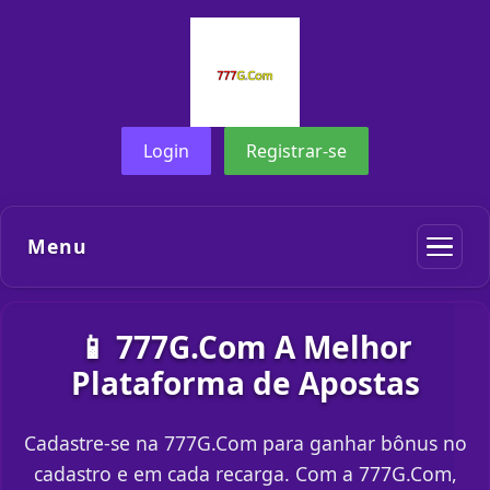
Login
Registrar-se
Menu
📱 777G.Com A Melhor
Plataforma de Apostas
Cadastre-se na 777G.Com para ganhar bônus no
cadastro e em cada recarga. Com a 777G.Com,