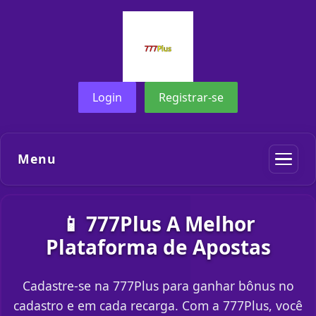
Login
Registrar-se
Menu
📱 777Plus A Melhor
Plataforma de Apostas
Cadastre-se na 777Plus para ganhar bônus no
cadastro e em cada recarga. Com a 777Plus, você