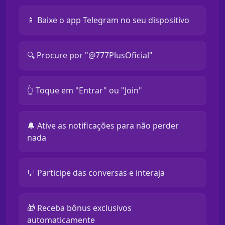
📱 Baixe o app Telegram no seu dispositivo
🔍 Procure por "@777PlusOficial"
👆 Toque em "Entrar" ou "Join"
🔔 Ative as notificações para não perder
nada
💬 Participe das conversas e interaja
🎁 Receba bônus exclusivos
automaticamente