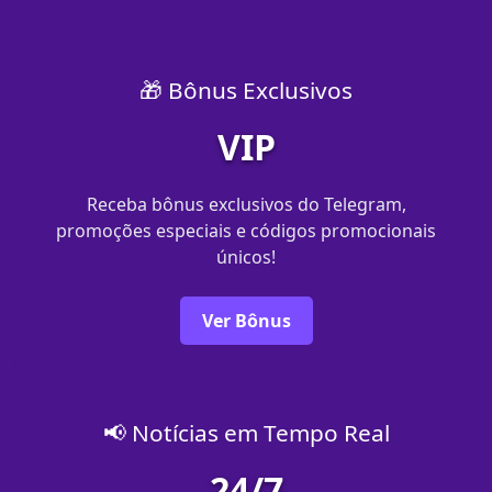
🎁 Bônus Exclusivos
VIP
Receba bônus exclusivos do Telegram,
promoções especiais e códigos promocionais
únicos!
Ver Bônus
📢 Notícias em Tempo Real
24/7