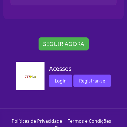
SEGUIR AGORA
Acessos
Login
Registrar-se
Políticas de Privacidade
Termos e Condições