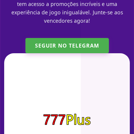
tem acesso a promoções incríveis e uma
experiência de jogo inigualável. Junte-se aos
vencedores agora!
SEGUIR NO TELEGRAM