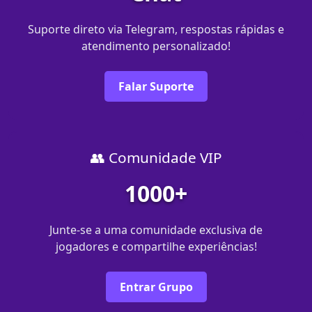
Suporte direto via Telegram, respostas rápidas e
atendimento personalizado!
Falar Suporte
👥 Comunidade VIP
1000+
Junte-se a uma comunidade exclusiva de
jogadores e compartilhe experiências!
Entrar Grupo