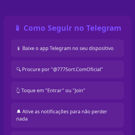
📱 Como Seguir no Telegram
📱 Baixe o app Telegram no seu dispositivo
🔍 Procure por "@777Sort.ComOficial"
👆 Toque em "Entrar" ou "Join"
🔔 Ative as notificações para não perder
nada