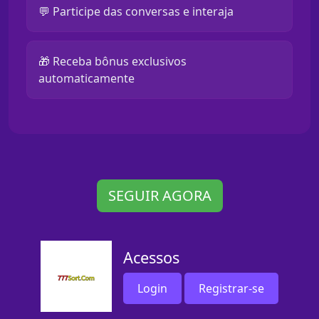
💬 Participe das conversas e interaja
🎁 Receba bônus exclusivos
automaticamente
SEGUIR AGORA
Acessos
Login
Registrar-se