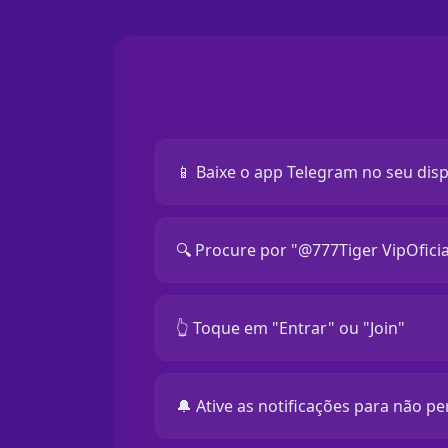
📱 Baixe o app Telegram no seu disp
🔍 Procure por "@777Tiger VipOficia
👆 Toque em "Entrar" ou "Join"
🔔 Ative as notificações para não p