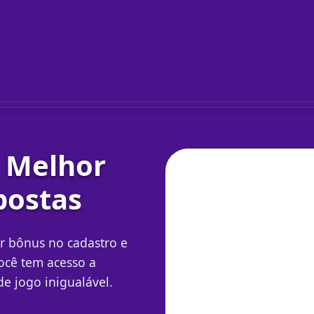
A Melhor
postas
r bônus no cadastro e
ocê tem acesso a
e jogo inigualável.