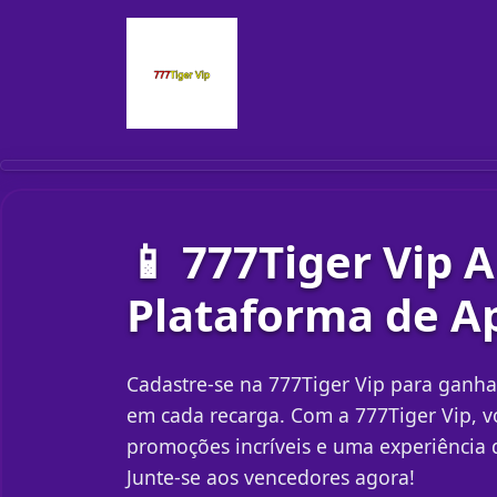
📱 777Tiger Vip 
Plataforma de A
Cadastre-se na 777Tiger Vip para ganha
em cada recarga. Com a 777Tiger Vip, v
promoções incríveis e uma experiência d
Junte-se aos vencedores agora!