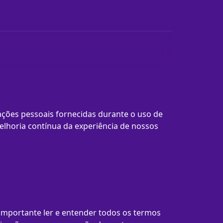
ações pessoais fornecidas durante o uso de
elhoria contínua da experiência de nossos
importante ler e entender todos os termos