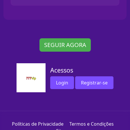
SEGUIR AGORA
Acessos
Login
Registrar-se
Políticas de Privacidade
Termos e Condições