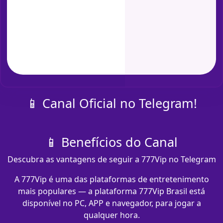
📱 Canal Oficial no Telegram!
📱 Benefícios do Canal
Descubra as vantagens de seguir a 777Vip no Telegram
A 777Vip é uma das plataformas de entretenimento
mais populares — a plataforma 777Vip Brasil está
disponível no PC, APP e navegador, para jogar a
qualquer hora.