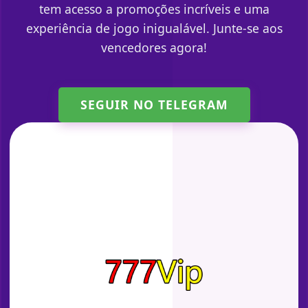
tem acesso a promoções incríveis e uma
experiência de jogo inigualável. Junte-se aos
vencedores agora!
SEGUIR NO TELEGRAM