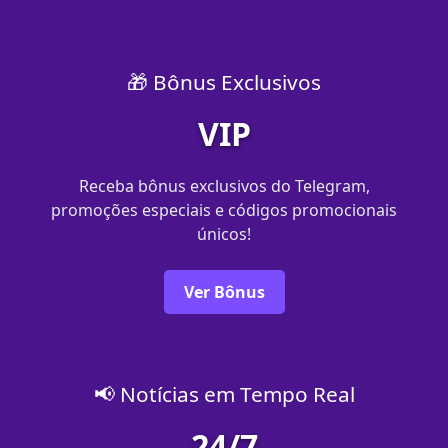
🎁 Bônus Exclusivos
VIP
Receba bônus exclusivos do Telegram,
promoções especiais e códigos promocionais
únicos!
Ver Bônus
📢 Notícias em Tempo Real
24/7