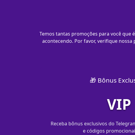
Temos tantas promoções para você que é 
acontecendo. Por favor, verifique noss
🎁 Bônus Exclu
VIP
Receba bônus exclusivos do Telegra
e códigos promocionai