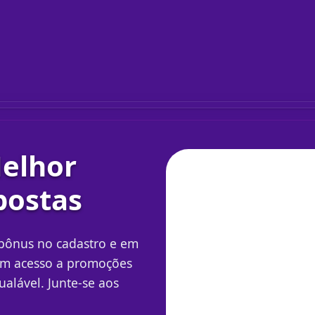
Melhor
postas
 bônus no cadastro e em
tem acesso a promoções
ualável. Junte-se aos