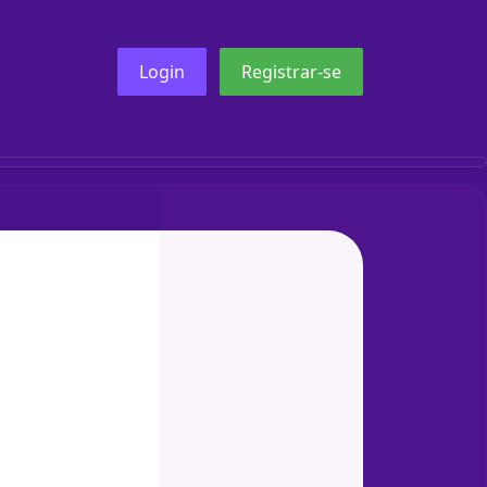
Login
Registrar-se