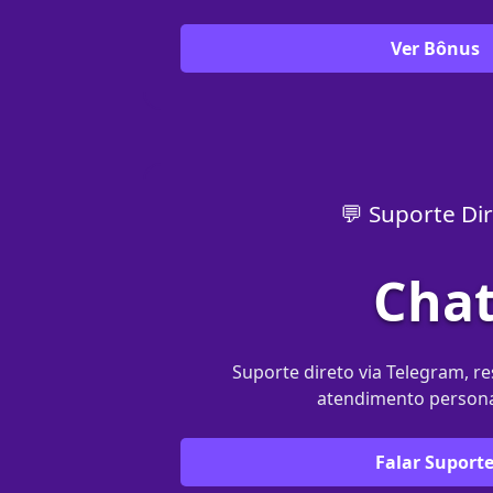
Ver Bônus
💬 Suporte Di
Cha
Suporte direto via Telegram, r
atendimento persona
Falar Suport