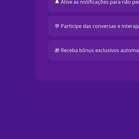
🔔 Ative as notificações para não p
💬 Participe das conversas e interaj
🎁 Receba bônus exclusivos autom