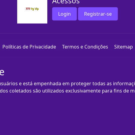
Acessos
Login
Registrar-se
Políticas de Privacidade
Termos e Condições
Sitemap
de
s usuários e está empenhada em proteger todas as informaç
os coletados são utilizados exclusivamente para fins de m