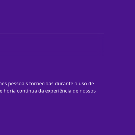
ões pessoais fornecidas durante o uso de
elhoria contínua da experiência de nossos