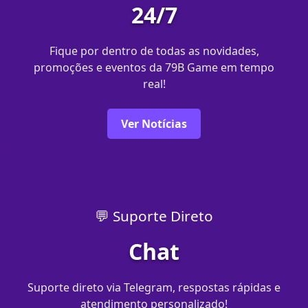
24/7
Fique por dentro de todas as novidades,
promoções e eventos da 79B Game em tempo
real!
Ver Notícias
💬 Suporte Direto
Chat
Suporte direto via Telegram, respostas rápidas e
atendimento personalizado!