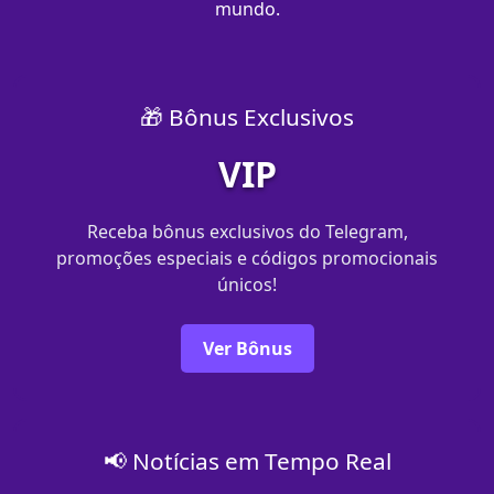
mundo.
🎁 Bônus Exclusivos
VIP
Receba bônus exclusivos do Telegram,
promoções especiais e códigos promocionais
únicos!
Ver Bônus
📢 Notícias em Tempo Real