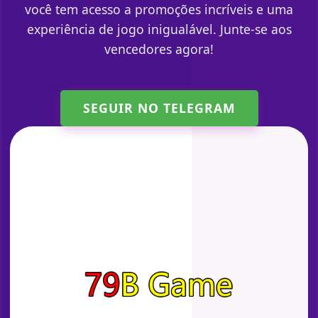
você tem acesso a promoções incríveis e uma
experiência de jogo inigualável. Junte-se aos
vencedores agora!
SEGUIR NO TELEGRAM