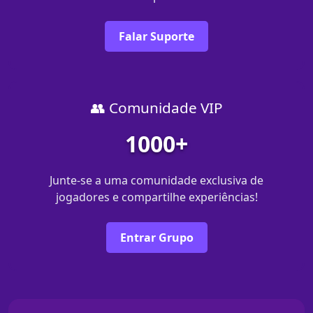
Falar Suporte
👥 Comunidade VIP
1000+
Junte-se a uma comunidade exclusiva de
jogadores e compartilhe experiências!
Entrar Grupo