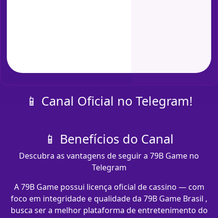
📱 Canal Oficial no Telegram!
📱 Benefícios do Canal
Descubra as vantagens de seguir a 79B Game no
Telegram
A 79B Game possui licença oficial de cassino — com
foco em integridade e qualidade da 79B Game Brasil ,
busca ser a melhor plataforma de entretenimento do