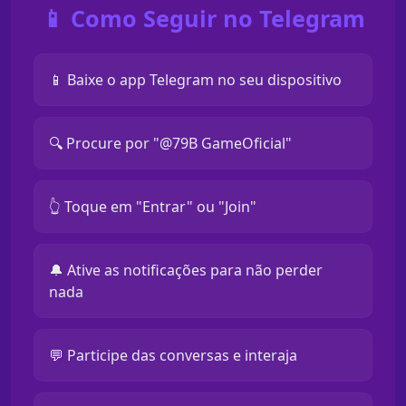
📱 Como Seguir no Telegram
📱 Baixe o app Telegram no seu dispositivo
🔍 Procure por "@79B GameOficial"
👆 Toque em "Entrar" ou "Join"
🔔 Ative as notificações para não perder
nada
💬 Participe das conversas e interaja