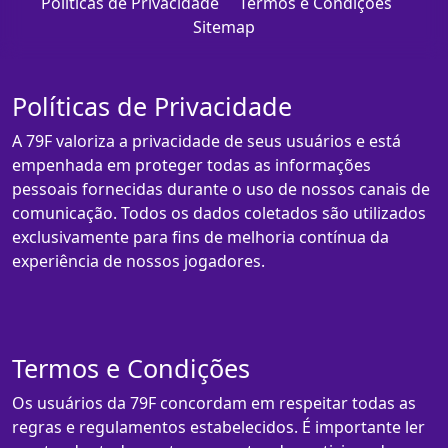
Políticas de Privacidade
Termos e Condições
Sitemap
Políticas de Privacidade
A 79F valoriza a privacidade de seus usuários e está
empenhada em proteger todas as informações
pessoais fornecidas durante o uso de nossos canais de
comunicação. Todos os dados coletados são utilizados
exclusivamente para fins de melhoria contínua da
experiência de nossos jogadores.
Termos e Condições
Os usuários da 79F concordam em respeitar todas as
regras e regulamentos estabelecidos. É importante ler