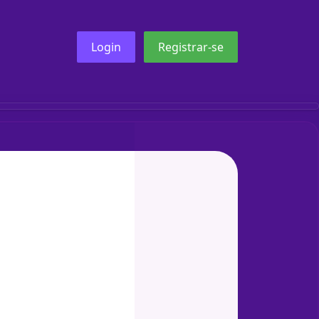
Login
Registrar-se