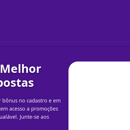
 Melhor
postas
r bônus no cadastro e em
 tem acesso a promoções
ualável. Junte-se aos