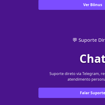
Ver Bônus
💬 Suporte Di
Cha
Suporte direto via Telegram, r
atendimento persona
Falar Suport