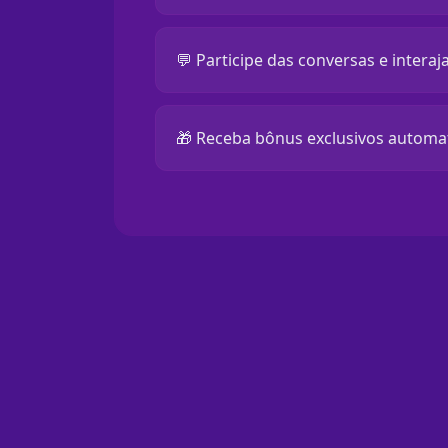
💬 Participe das conversas e interaj
🎁 Receba bônus exclusivos autom