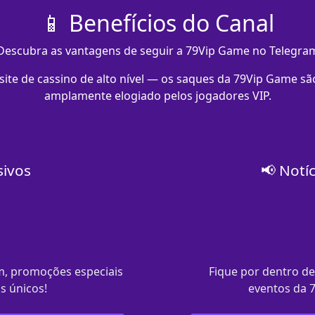
📱 Benefícios do Canal
Descubra as vantagens de seguir a 79Vip Game no Telegra
ite de cassino de alto nível — os saques da 79Vip Game são
amplamente elogiado pelos jogadores VIP.
sivos
📢 Notí
m, promoções especiais
Fique por dentro d
s únicos!
eventos da 