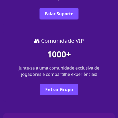
Falar Suporte
👥 Comunidade VIP
1000+
Junte-se a uma comunidade exclusiva de
jogadores e compartilhe experiências!
Entrar Grupo