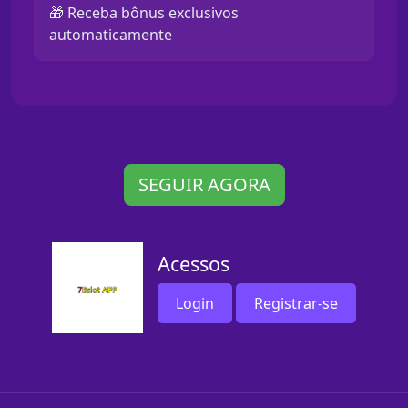
🎁 Receba bônus exclusivos
automaticamente
SEGUIR AGORA
Acessos
Login
Registrar-se