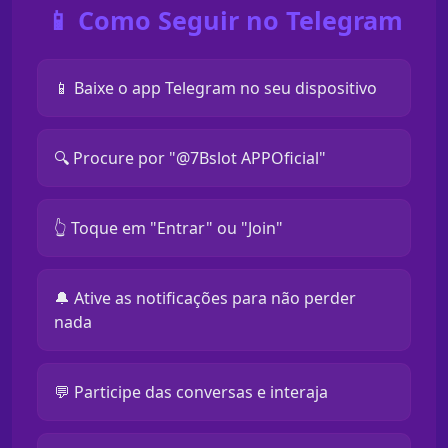
📱 Como Seguir no Telegram
📱 Baixe o app Telegram no seu dispositivo
🔍 Procure por "@7Bslot APPOficial"
👆 Toque em "Entrar" ou "Join"
🔔 Ative as notificações para não perder
nada
💬 Participe das conversas e interaja