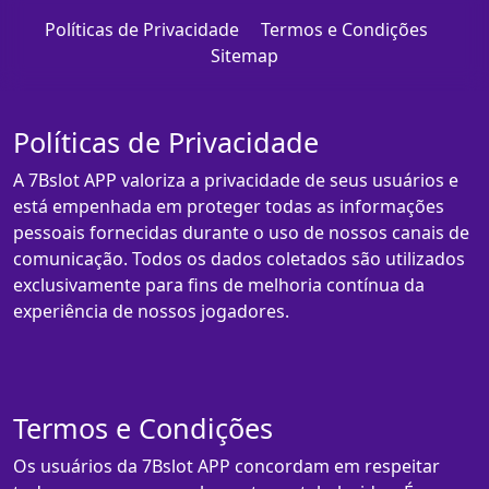
Políticas de Privacidade
Termos e Condições
Sitemap
Políticas de Privacidade
A 7Bslot APP valoriza a privacidade de seus usuários e
está empenhada em proteger todas as informações
pessoais fornecidas durante o uso de nossos canais de
comunicação. Todos os dados coletados são utilizados
exclusivamente para fins de melhoria contínua da
experiência de nossos jogadores.
Termos e Condições
Os usuários da 7Bslot APP concordam em respeitar