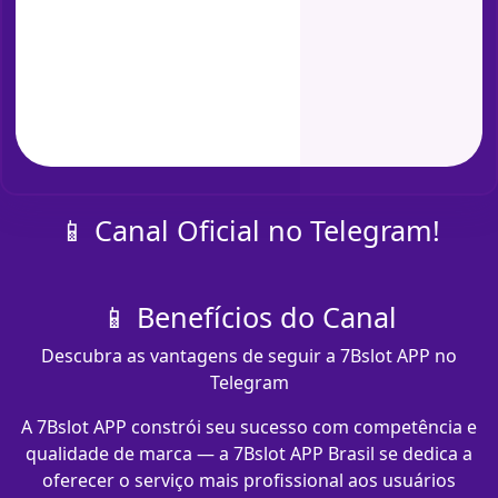
📱 Canal Oficial no Telegram!
📱 Benefícios do Canal
Descubra as vantagens de seguir a 7Bslot APP no
Telegram
A 7Bslot APP constrói seu sucesso com competência e
qualidade de marca — a 7Bslot APP Brasil se dedica a
oferecer o serviço mais profissional aos usuários