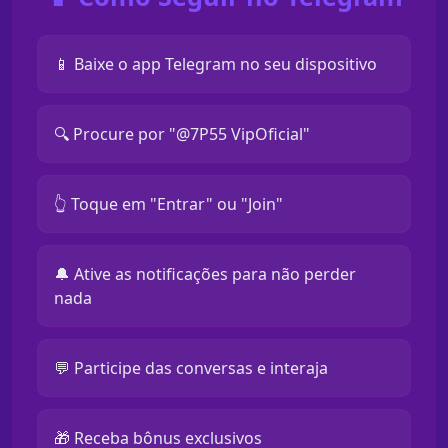
📱 Baixe o app Telegram no seu dispositivo
🔍 Procure por "@7P55 VipOficial"
👆 Toque em "Entrar" ou "Join"
🔔 Ative as notificações para não perder
nada
💬 Participe das conversas e interaja
🎁 Receba bônus exclusivos