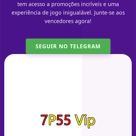
tem acesso a promoções incríveis e uma
experiência de jogo inigualável. Junte-se aos
vencedores agora!
SEGUIR NO TELEGRAM