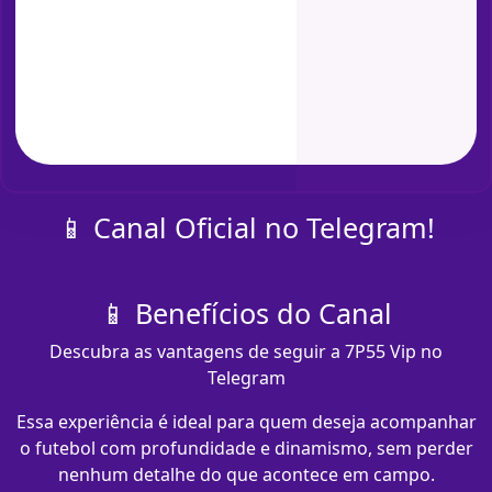
📱 Canal Oficial no Telegram!
📱 Benefícios do Canal
Descubra as vantagens de seguir a 7P55 Vip no
Telegram
Essa experiência é ideal para quem deseja acompanhar
o futebol com profundidade e dinamismo, sem perder
nenhum detalhe do que acontece em campo.