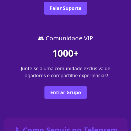
Falar Suporte
👥 Comunidade VIP
1000+
Junte-se a uma comunidade exclusiva de
jogadores e compartilhe experiências!
Entrar Grupo
📱 Como Seguir no Telegram