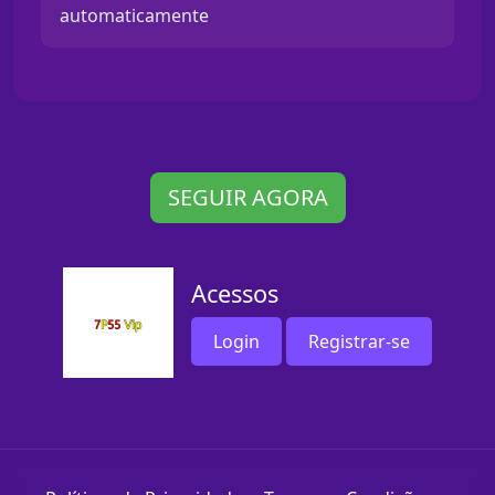
automaticamente
SEGUIR AGORA
Acessos
Login
Registrar-se