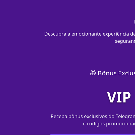
Descubra a emocionante experiência de
seguranç
🎁 Bônus Exclu
VIP
Receba bônus exclusivos do Telegra
e códigos promocionai