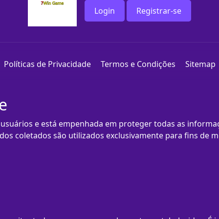
Login
Registrar-se
Políticas de Privacidade
Termos e Condições
Sitemap
de
s usuários e está empenhada em proteger todas as informa
os coletados são utilizados exclusivamente para fins de m