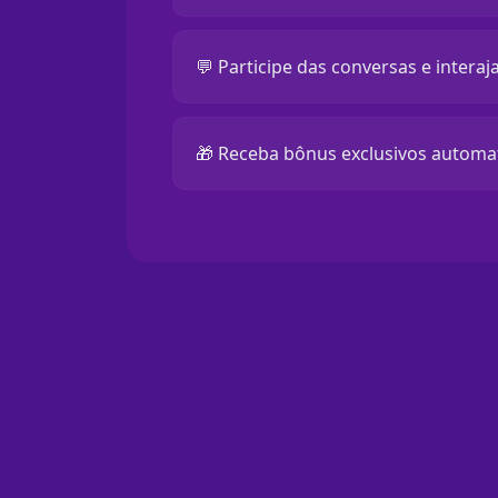
💬 Participe das conversas e interaj
🎁 Receba bônus exclusivos autom