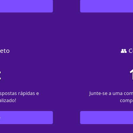
reto
👥 
t
espostas rápidas e
Junte-se a uma com
lizado!
compa
e