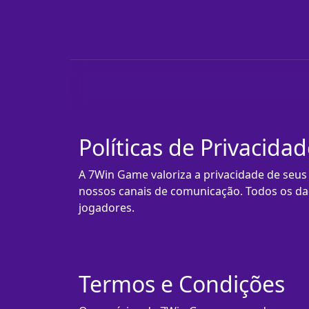
Políticas de Privacida
A 7Win Game valoriza a privacidade de seu
nossos canais de comunicação. Todos os dad
jogadores.
Termos e Condições