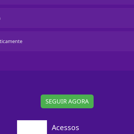
a
aticamente
SEGUIR AGORA
Acessos