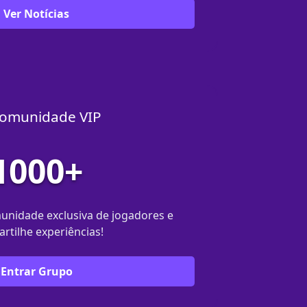
Ver Notícias
Comunidade VIP
1000+
unidade exclusiva de jogadores e
rtilhe experiências!
Entrar Grupo