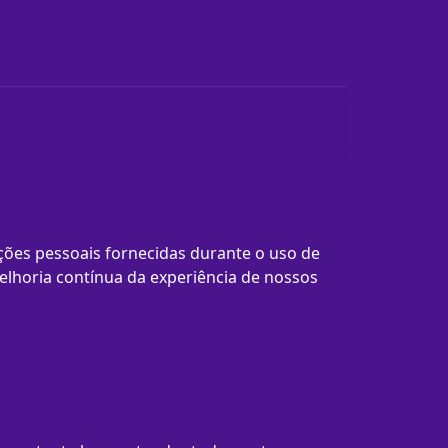
ções pessoais fornecidas durante o uso de
elhoria contínua da experiência de nossos