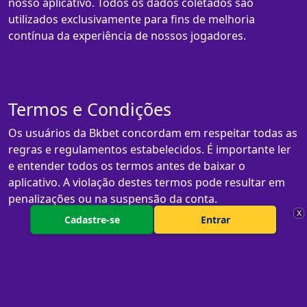
nosso aplicativo. Todos os dados coletados são
utilizados exclusivamente para fins de melhoria
contínua da experiência de nossos jogadores.
Termos e Condições
Os usuários da Bkbet concordam em respeitar todas as
regras e regulamentos estabelecidos. É importante ler
e entender todos os termos antes de baixar o
aplicativo. A violação destes termos pode resultar em
penalizações ou na suspensão da conta.
X
Cadastre-se
Entrar