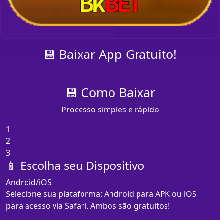
💾 Baixar App Gratuito!
💾 Como Baixar
Processo simples e rápido
1
2
3
📱 Escolha seu Dispositivo
Android/iOS
Selecione sua plataforma: Android para APK ou iOS
para acesso via Safari. Ambos são gratuitos!