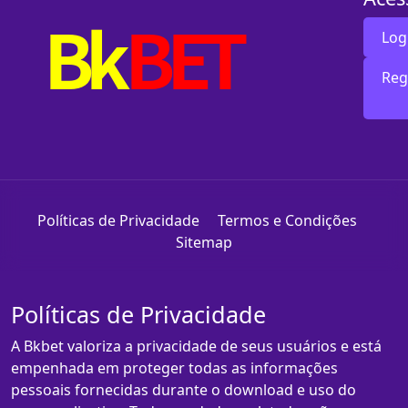
Log
Reg
Políticas de Privacidade
Termos e Condições
Sitemap
Políticas de Privacidade
A Bkbet valoriza a privacidade de seus usuários e está
empenhada em proteger todas as informações
pessoais fornecidas durante o download e uso do