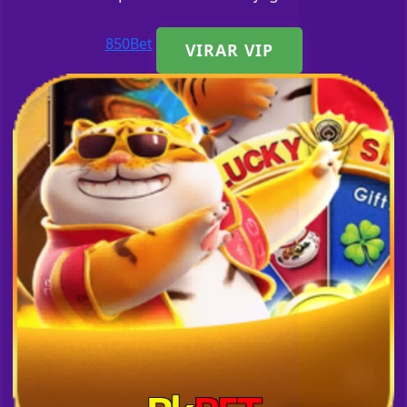
850Bet
VIRAR VIP